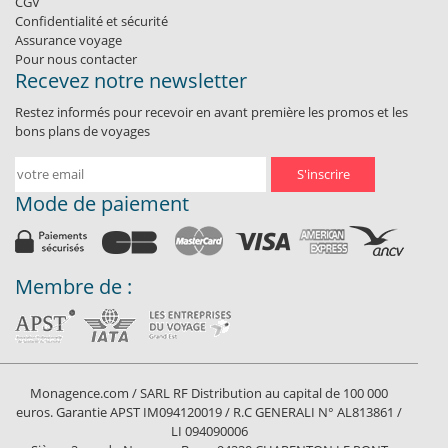
CGV
Confidentialité et sécurité
Assurance voyage
Pour nous contacter
Recevez notre newsletter
Restez informés pour recevoir en avant première les promos et les
bons plans de voyages
S'inscrire
Mode de paiement
Membre de :
Monagence.com / SARL RF Distribution au capital de 100 000
euros. Garantie APST IM094120019 / R.C GENERALI N° AL813861 /
LI 094090006