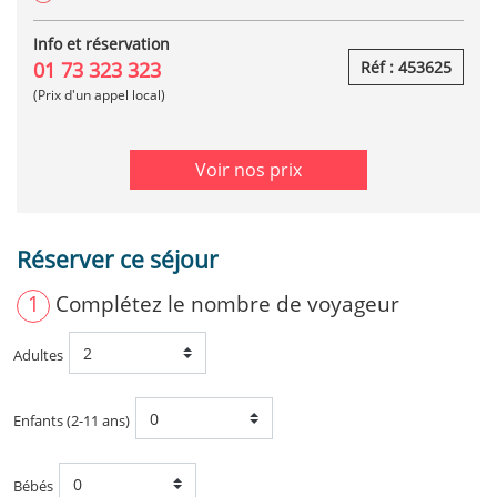
Info et réservation
01 73 323 323
Réf : 453625
(Prix d'un appel local)
Voir nos prix
Réserver ce séjour
1
Complétez le nombre de voyageur
Adultes
Enfants (2-11 ans)
Bébés