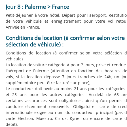
Jour 8 : Palerme > France
Petit-déjeuner à votre hôtel. Départ pour l'aéroport. Restituti
de votre véhicule et enregistrement pour votre vol retou
Arrivée en France.
Conditions de location (à confirmer selon votre
sélection de véhicule) :
Conditions de location (à confirmer selon votre séléction 
véhicule)
La location de voiture catégorie A pour 7 jours, prise et rendue
l'aéroport de Palerme (attention en fonction des horaires d
vols, si la location dépasse 7 jours tranches de 24h, un jo
supplémentaire peut être facturé sur place),
Le conducteur doit avoir au moins 21 ans pour les catégories
et 25 ans pour les autres catégories. Au-delà de 65 an
certaines assurances sont obligatoires, ainsi qu'un permis 
conduire récemment renouvelé. Obligatoire : carte de créd
internationale exigée au nom du conducteur principal (pas 
carte Electron, Maestro, Cirrus, Kyriel ou encore de carte 
débit).