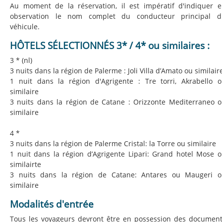
Au moment de la réservation, il est impératif d'indiquer 
observation le nom complet du conducteur principal d
véhicule.
HÔTELS SÉLECTIONNÉS 3* / 4* ou similaires :
3 * (nl)
3 nuits dans la région de Palerme : Joli Villa d’Amato ou similai
1 nuit dans la région d'Agrigente : Tre torri, Akrabello 
similaire
3 nuits dans la région de​​​​​​​ Catane : Orizzonte Mediterraneo 
similaire
4 *
3 nuits dans la région de Palerme Cristal: la Torre ou similaire
1 nuit dans la région d’​​​​​​​Agrigente Lipari: Grand hotel Mose 
similairte
3 nuits dans la région de Catane: Antares ou Maugeri 
similaire
Modalités d'entrée
Tous les voyageurs devront être en possession des documen