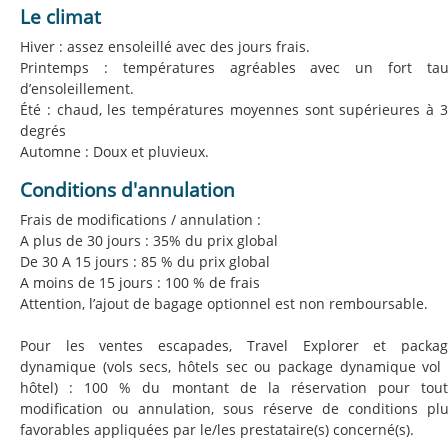
Le climat
Hiver : assez ensoleillé avec des jours frais.
Printemps : températures agréables avec un fort tau
d’ensoleillement.
Été : chaud, les températures moyennes sont supérieures à 
degrés
Automne : Doux et pluvieux.
Conditions d'annulation
Frais de modifications / annulation :
A plus de 30 jours : 35% du prix global
De 30 A 15 jours : 85 % du prix global
A moins de 15 jours : 100 % de frais
Attention, l’ajout de bagage optionnel est non remboursable.
Pour les ventes escapades, Travel Explorer et packag
dynamique (vols secs, hôtels sec ou package dynamique vol
hôtel) : 100 % du montant de la réservation pour tout
modification ou annulation, sous réserve de conditions pl
favorables appliquées par le/les prestataire(s) concerné(s).