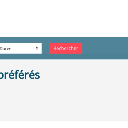
Rechercher
préférés