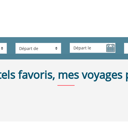
els favoris, mes voyages 