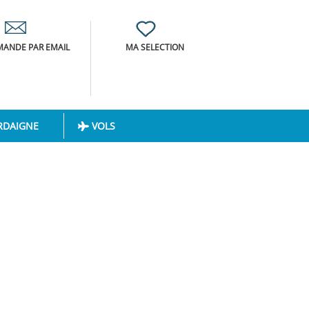
ANDE PAR EMAIL
MA SELECTION
RDAIGNE
VOLS