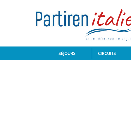
(CURRENT)
SÉJOURS
CIRCUITS