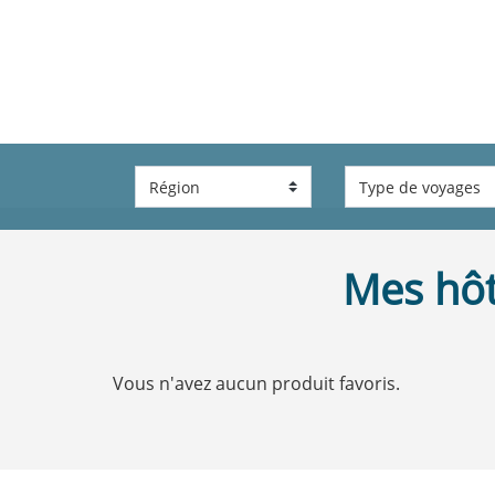
Mes hôt
Vous n'avez aucun produit favoris.