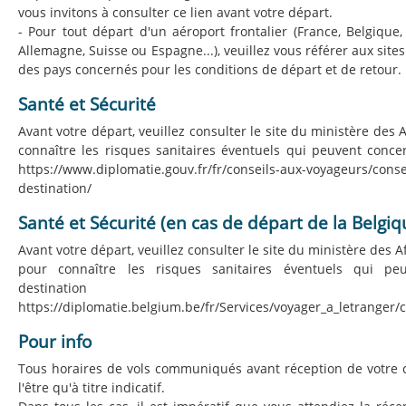
vous invitons à consulter ce lien avant votre départ.
- Pour tout départ d'un aéroport frontalier (France, Belgique
Allemagne, Suisse ou Espagne...), veuillez vous référer aux sites
des pays concernés pour les conditions de départ et de retour.
Santé et Sécurité
Avant votre départ, veuillez consulter le site du ministère des 
connaître les risques sanitaires éventuels qui peuvent concer
https://www.diplomatie.gouv.fr/fr/conseils-aux-voyageurs/conse
destination/
Santé et Sécurité (en cas de départ de la Belgiq
Avant votre départ, veuillez consulter le site du ministère des A
pour connaître les risques sanitaires éventuels qui pe
destinati
https://diplomatie.belgium.be/fr/Services/voyager_a_letranger/
Pour info
Tous horaires de vols communiqués avant réception de votre 
l'être qu'à titre indicatif.