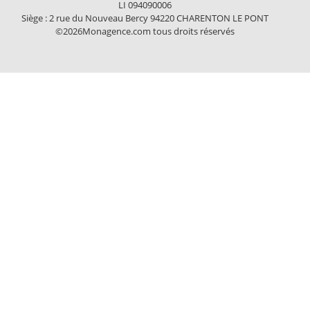
LI 094090006
Siège : 2 rue du Nouveau Bercy 94220 CHARENTON LE PONT
©2026Monagence.com tous droits réservés