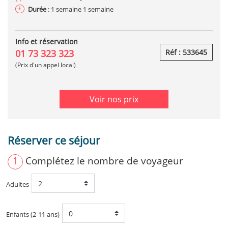
Durée
: 1 semaine 1 semaine
Info et réservation
01 73 323 323
Réf : 533645
(Prix d'un appel local)
Voir nos prix
Réserver ce séjour
1
Complétez le nombre de voyageur
Adultes
Enfants (2-11 ans)