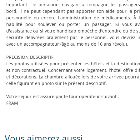
Important : le personnel navigant accompagne les passagers 
bord. Il ne peut cependant pas apporter son aide pour la pri
personnelle ou encore l'administration de médicaments. À l'
habilité pour soulever ou porter un passager. Si vous a
d'assistance ou si votre handicap empêche d'entendre ou de sui
sécurité délivrées oralement par le personnel, vous devrez 
avec un accompagnateur (âgé au moins de 16 ans révolu).
PRÉCISION DESCRIPTIF
Les photos utilisées pour présenter les hôtels et la destination 
et non-contractuel. Concernant votre logement, l'hôtel offre di
et décorations. La chambre allouée lors de votre arrivée pourra 
celle figurant en photo sur le présent descriptif.
Votre séjour est assuré par le tour opérateur suivant :
FRAM
Vous aimerez aussi