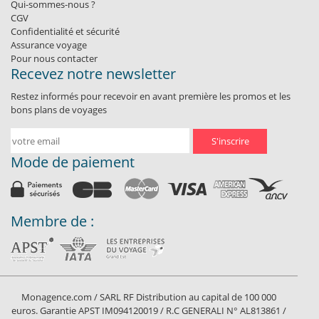
Qui-sommes-nous ?
CGV
Confidentialité et sécurité
Assurance voyage
Pour nous contacter
Recevez notre newsletter
Restez informés pour recevoir en avant première les promos et les
bons plans de voyages
S'inscrire
Mode de paiement
Membre de :
Monagence.com / SARL RF Distribution au capital de 100 000
euros. Garantie APST IM094120019 / R.C GENERALI N° AL813861 /