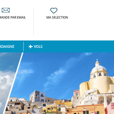
ANDE PAR EMAIL
MA SELECTION
RDAIGNE
VOLS