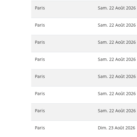
Paris
Sam. 22 Août 2026
Paris
Sam. 22 Août 2026
Paris
Sam. 22 Août 2026
Paris
Sam. 22 Août 2026
Paris
Sam. 22 Août 2026
Paris
Sam. 22 Août 2026
Paris
Sam. 22 Août 2026
Paris
Dim. 23 Août 2026