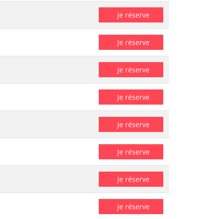
Je réserve
Je réserve
Je réserve
Je réserve
Je réserve
Je réserve
Je réserve
Je réserve