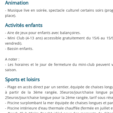
Animation
- Musique live en soirée, spectacle culturel certains soirs (p
place).
Activités enfants
- Aire de jeux pour enfants avec balançoires.
- Mini Club (4-13 ans) accessible gratuitement du 15/6 au 15/
vendredi).
- Bassin enfants.
A noter :
- Les horaires et le jour de fermeture du mini-club peuvent v
saison.
Sports et loisirs
- Plage en accès direct par un sentier, équipée de chaises longu
à partir de la 3ème rangée, 35euros/jour/chaise longue p
25euros/jour/chaise longue pour la 2ème rangée, tarif sous rése
- Piscine surplombant la mer équipée de chaises longues et par
- Piscine intérieure d'eau thermale chauffée (fermée en juillet e