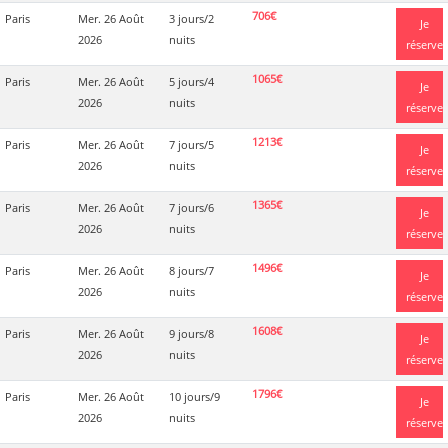
706€
Paris
Mer. 26 Août
3 jours/2
Je
2026
nuits
réserve
1065€
Paris
Mer. 26 Août
5 jours/4
Je
2026
nuits
réserve
1213€
Paris
Mer. 26 Août
7 jours/5
Je
2026
nuits
réserve
1365€
Paris
Mer. 26 Août
7 jours/6
Je
2026
nuits
réserve
1496€
Paris
Mer. 26 Août
8 jours/7
Je
2026
nuits
réserve
1608€
Paris
Mer. 26 Août
9 jours/8
Je
2026
nuits
réserve
1796€
Paris
Mer. 26 Août
10 jours/9
Je
2026
nuits
réserve