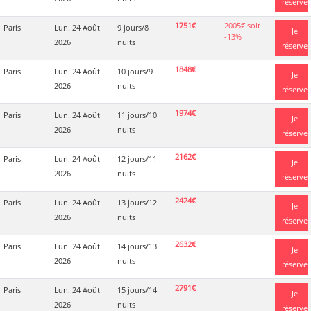
réserve
1751€
2005€
soit
Paris
Lun. 24 Août
9 jours/8
Je
-13%
2026
nuits
réserve
1848€
Paris
Lun. 24 Août
10 jours/9
Je
2026
nuits
réserve
1974€
Paris
Lun. 24 Août
11 jours/10
Je
2026
nuits
réserve
2162€
Paris
Lun. 24 Août
12 jours/11
Je
2026
nuits
réserve
2424€
Paris
Lun. 24 Août
13 jours/12
Je
2026
nuits
réserve
2632€
Paris
Lun. 24 Août
14 jours/13
Je
2026
nuits
réserve
2791€
Paris
Lun. 24 Août
15 jours/14
Je
2026
nuits
réserve