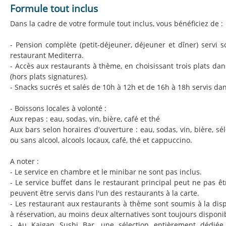
Formule tout inclus
Dans la cadre de votre formule tout inclus, vous bénéficiez de :
- Pension complète (petit-déjeuner, déjeuner et dîner) servi 
restaurant Mediterra.
- Accès aux restaurants à thème, en choisissant trois plats da
(hors plats signatures).
- Snacks sucrés et salés de 10h à 12h et de 16h à 18h servis da
- Boissons locales à volonté :
Aux repas : eau, sodas, vin, bière, café et thé
Aux bars selon horaires d'ouverture : eau, sodas, vin, bière, sél
ou sans alcool, alcools locaux, café, thé et cappuccino.
A noter :
- Le service en chambre et le minibar ne sont pas inclus.
- Le service buffet dans le restaurant principal peut ne pas êt
peuvent être servis dans l'un des restaurants à la carte.
- Les restaurant aux restaurants à thème sont soumis à la disp
à réservation, au moins deux alternatives sont toujours disponi
- Au Kaigan Sushi Bar, une sélection entièrement dédiée 