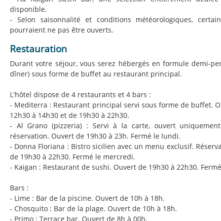
disponible.
- Selon saisonnalité et conditions météorologiques, certai
pourraient ne pas être ouverts.
Restauration
Durant votre séjour, vous serez hébergés en formule demi-pen
dîner) sous forme de buffet au restaurant principal.
L'hôtel dispose de 4 restaurants et 4 bars :
- Mediterra : Restaurant principal servi sous forme de buffet. 
12h30 à 14h30 et de 19h30 à 22h30.
- Al Grano (pizzeria) : Servi à la carte, ouvert uniquemen
réservation. Ouvert de 19h30 à 23h. Fermé le lundi.
- Donna Floriana : Bistro sicilien avec un menu exclusif. Réserva
de 19h30 à 22h30. Fermé le mercredi.
- Kaigan : Restaurant de sushi. Ouvert de 19h30 à 22h30. Fermé
Bars :
- Lime : Bar de la piscine. Ouvert de 10h à 18h.
- Chosquito : Bar de la plage. Ouvert de 10h à 18h.
- Primo : Terrace bar. Ouvert de 8h à 00h.