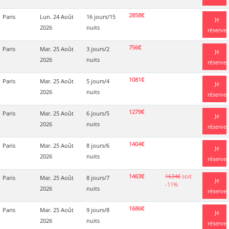
2858€
Paris
Lun. 24 Août
16 jours/15
Je
2026
nuits
réserve
756€
Paris
Mar. 25 Août
3 jours/2
Je
2026
nuits
réserve
1081€
Paris
Mar. 25 Août
5 jours/4
Je
2026
nuits
réserve
1279€
Paris
Mar. 25 Août
6 jours/5
Je
2026
nuits
réserve
1404€
Paris
Mar. 25 Août
8 jours/6
Je
2026
nuits
réserve
1463€
1634€
soit
Paris
Mar. 25 Août
8 jours/7
Je
-11%
2026
nuits
réserve
1686€
Paris
Mar. 25 Août
9 jours/8
Je
2026
nuits
réserve