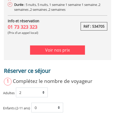
Durée
: 5 nuits, 5 nuits, 1 semaine 1 semaine 1 semaine ,2
semaines ,2 semaines ,2 semaines
Info et réservation
01 73 323 323
Réf : 534705
(Prix d'un appel local)
Voir nos prix
Réserver ce séjour
1
Complétez le nombre de voyageur
Adultes
Enfants (2-11 ans)