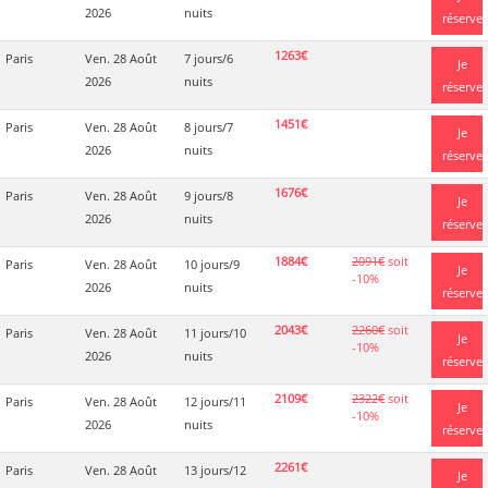
2026
nuits
réserve
1263€
Paris
Ven. 28 Août
7 jours/6
Je
2026
nuits
réserve
1451€
Paris
Ven. 28 Août
8 jours/7
Je
2026
nuits
réserve
1676€
Paris
Ven. 28 Août
9 jours/8
Je
2026
nuits
réserve
1884€
2091€
soit
Paris
Ven. 28 Août
10 jours/9
Je
-10%
2026
nuits
réserve
2043€
2260€
soit
Paris
Ven. 28 Août
11 jours/10
Je
-10%
2026
nuits
réserve
2109€
2322€
soit
Paris
Ven. 28 Août
12 jours/11
Je
-10%
2026
nuits
réserve
2261€
Paris
Ven. 28 Août
13 jours/12
Je