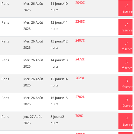
2040€
Paris
Mer. 26 Août
11 jours/10
Je
2026
nuits
réserve
2248€
Paris
Mer. 26 Août
12 jours/11
Je
2026
nuits
réserve
2407€
Paris
Mer. 26 Août
13 jours/12
Je
2026
nuits
réserve
2472€
Paris
Mer. 26 Août
14 jours/13
Je
2026
nuits
réserve
2623€
Paris
Mer. 26 Août
15 jours/14
Je
2026
nuits
réserve
2782€
Paris
Mer. 26 Août
16 jours/15
Je
2026
nuits
réserve
709€
Paris
Jeu. 27 Août
3 jours/2
Je
2026
nuits
réserve