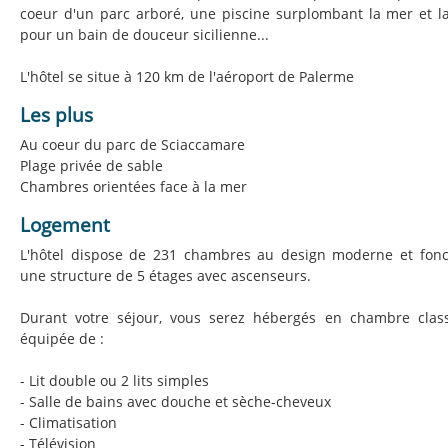
coeur d'un parc arboré, une piscine surplombant la mer et l
pour un bain de douceur sicilienne...
L'hôtel se situe à 120 km de l'aéroport de Palerme
Les plus
Au coeur du parc de Sciaccamare
Plage privée de sable
Chambres orientées face à la mer
Logement
L'hôtel dispose de 231 chambres au design moderne et fonct
une structure de 5 étages avec ascenseurs.
Durant votre séjour, vous serez hébergés en chambre clas
équipée de :
- Lit double ou 2 lits simples
- Salle de bains avec douche et sèche-cheveux
- Climatisation
- Télévision