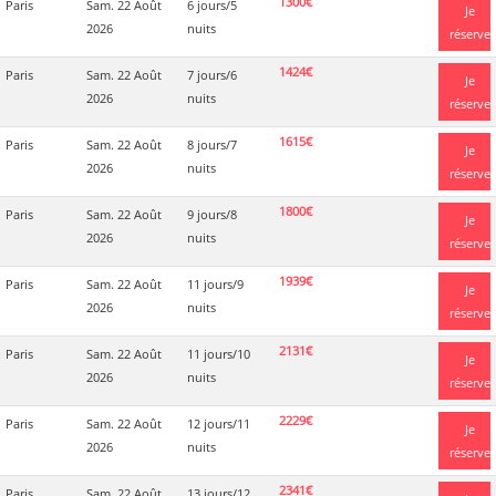
1300€
Paris
Sam. 22 Août
6 jours/5
Je
2026
nuits
réserve
1424€
Paris
Sam. 22 Août
7 jours/6
Je
2026
nuits
réserve
1615€
Paris
Sam. 22 Août
8 jours/7
Je
2026
nuits
réserve
1800€
Paris
Sam. 22 Août
9 jours/8
Je
2026
nuits
réserve
1939€
Paris
Sam. 22 Août
11 jours/9
Je
2026
nuits
réserve
2131€
Paris
Sam. 22 Août
11 jours/10
Je
2026
nuits
réserve
2229€
Paris
Sam. 22 Août
12 jours/11
Je
2026
nuits
réserve
2341€
Paris
Sam. 22 Août
13 jours/12