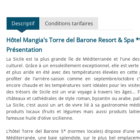
Descriptif
Conditions tarifaires
Hôtel Mangia's Torre del Barone Resort & Spa *
Présentation
La Sicile est la plus grande île de Méditerranée et l'une de
culturel. Grâce à un ensoleillement exceptionnel, elle est verte
et plus aride en été avec des températures élevées en cette 
profiter de l'arrière-saison comme en septembre/octobre c'e
encore chaude et les températures sont idéales pour les visites
des trésors de Sicile est un vrai voyage à travers les âges...
châteaux et cathédrales de style roman, byzantin ou arabe, pal
La Sicile, c'est aussi un art de vivre lié à sa gastronomie mé
produits locaux (fruits et légumes mais aussi produits laitie
fameuse huile d'olive sicilienne.
L'hôtel Torre del Barone 5* (normes locales) dispose d'une 
Méditerranée, une baie splendide, sur le plus bel emplace