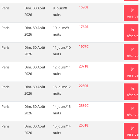
1698€
Paris
Dim. 30 Août
9 jours/8
Je
2026
nuits
réserve
1762€
Paris
Dim. 30 Août
10 jours/9
Je
2026
nuits
réserve
1907€
Paris
Dim. 30 Août
11 jours/10
Je
2026
nuits
réserve
2071€
Paris
Dim. 30 Août
12 jours/11
Je
2026
nuits
réserve
2230€
Paris
Dim. 30 Août
13 jours/12
Je
2026
nuits
réserve
2389€
Paris
Dim. 30 Août
14 jours/13
Je
2026
nuits
réserve
2601€
Paris
Dim. 30 Août
15 jours/14
Je
2026
nuits
réserve