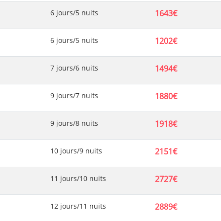
6 jours/5 nuits
1643€
6 jours/5 nuits
1202€
7 jours/6 nuits
1494€
9 jours/7 nuits
1880€
9 jours/8 nuits
1918€
10 jours/9 nuits
2151€
11 jours/10 nuits
2727€
12 jours/11 nuits
2889€