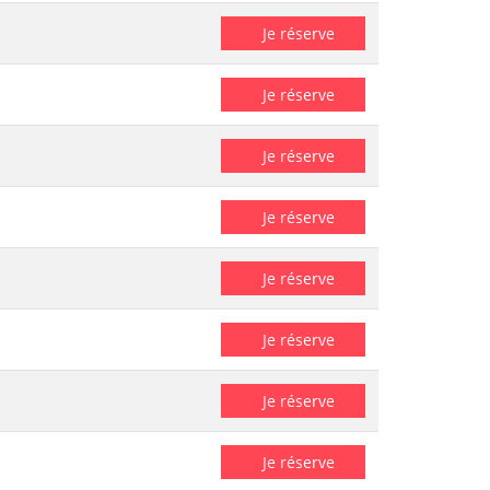
Je réserve
Je réserve
Je réserve
Je réserve
Je réserve
Je réserve
Je réserve
Je réserve