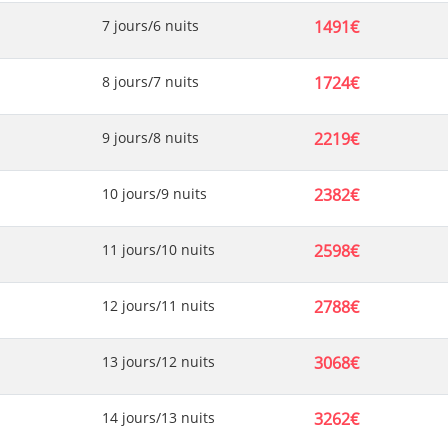
7 jours/6 nuits
1491€
8 jours/7 nuits
1724€
9 jours/8 nuits
2219€
10 jours/9 nuits
2382€
11 jours/10 nuits
2598€
12 jours/11 nuits
2788€
13 jours/12 nuits
3068€
14 jours/13 nuits
3262€