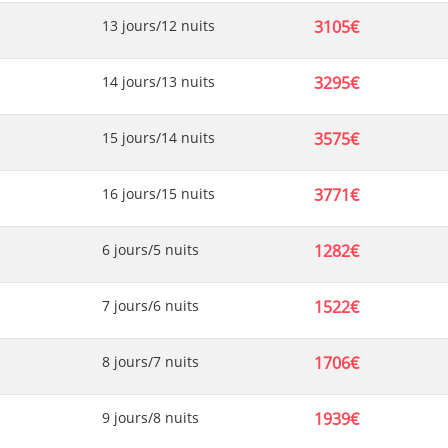
13 jours/12 nuits
3105€
14 jours/13 nuits
3295€
15 jours/14 nuits
3575€
16 jours/15 nuits
3771€
6 jours/5 nuits
1282€
7 jours/6 nuits
1522€
8 jours/7 nuits
1706€
9 jours/8 nuits
1939€