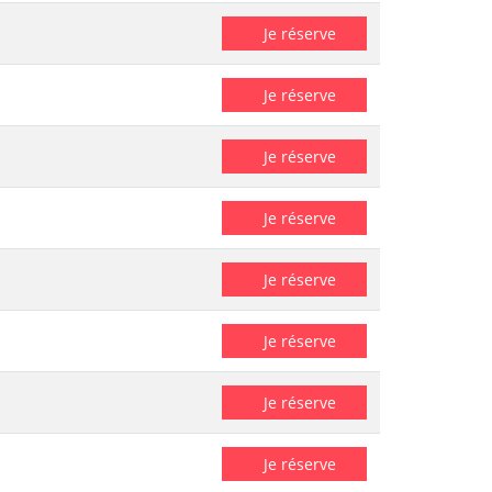
Je réserve
Je réserve
Je réserve
Je réserve
Je réserve
Je réserve
Je réserve
Je réserve