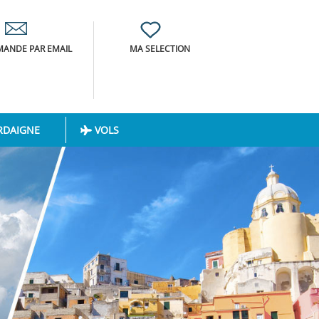
ANDE PAR EMAIL
MA SELECTION
RDAIGNE
VOLS