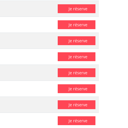
Je réserve
Je réserve
Je réserve
Je réserve
Je réserve
Je réserve
Je réserve
Je réserve