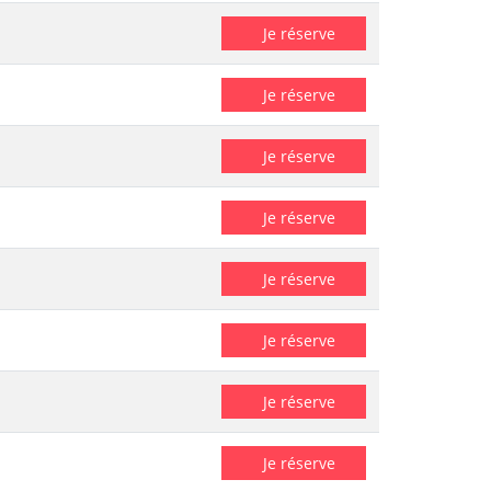
Je réserve
Je réserve
Je réserve
Je réserve
Je réserve
Je réserve
Je réserve
Je réserve