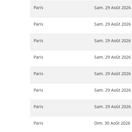
Paris
Sam. 29 Août 2026
Paris
Sam. 29 Août 2026
Paris
Sam. 29 Août 2026
Paris
Sam. 29 Août 2026
Paris
Sam. 29 Août 2026
Paris
Sam. 29 Août 2026
Paris
Sam. 29 Août 2026
Paris
Dim. 30 Août 2026