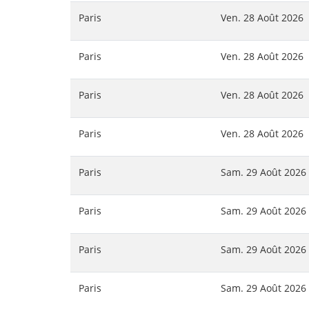
Paris
Ven. 28 Août 2026
Paris
Ven. 28 Août 2026
Paris
Ven. 28 Août 2026
Paris
Ven. 28 Août 2026
Paris
Sam. 29 Août 2026
Paris
Sam. 29 Août 2026
Paris
Sam. 29 Août 2026
Paris
Sam. 29 Août 2026