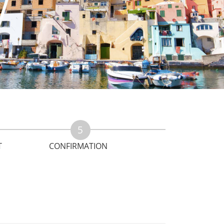
T
CONFIRMATION