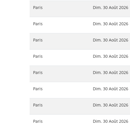
Paris
Dim. 30 Août 2026
Paris
Dim. 30 Août 2026
Paris
Dim. 30 Août 2026
Paris
Dim. 30 Août 2026
Paris
Dim. 30 Août 2026
Paris
Dim. 30 Août 2026
Paris
Dim. 30 Août 2026
Paris
Dim. 30 Août 2026