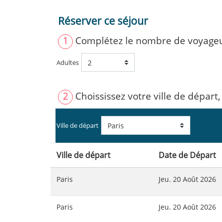
Réserver ce séjour
1
Complétez le nombre de voyage
Adultes
2
Choississez votre ville de départ,
Ville de départ
Ville de départ
Date de Départ
Paris
Jeu. 20 Août 2026
Paris
Jeu. 20 Août 2026