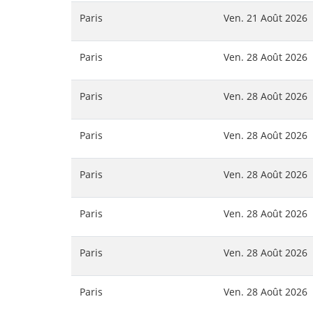
Paris
Ven. 21 Août 2026
Paris
Ven. 28 Août 2026
Paris
Ven. 28 Août 2026
Paris
Ven. 28 Août 2026
Paris
Ven. 28 Août 2026
Paris
Ven. 28 Août 2026
Paris
Ven. 28 Août 2026
Paris
Ven. 28 Août 2026