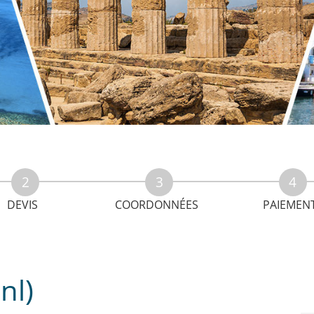
DEVIS
COORDONNÉES
PAIEMEN
nl)