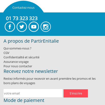
Contactez-nous
01 73 323 323
A propos de PartirEnItalie
Qui-sommes-nous ?
CGV
Confidentialité et sécurité
Assurance voyage
Pour nous contacter
Recevez notre newsletter
Restez informés pour recevoir en avant première les promos et les
bons plans de voyages
S'inscrire
Mode de paiement