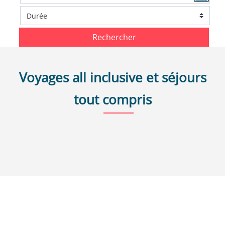
Rechercher
Voyages all inclusive et séjours
tout compris